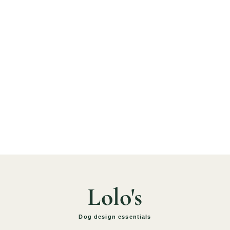
Lolo's
Dog design essentials