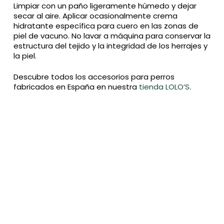
Limpiar con un paño ligeramente húmedo y dejar
secar al aire. Aplicar ocasionalmente crema
hidratante específica para cuero en las zonas de
piel de vacuno. No lavar a máquina para conservar la
estructura del tejido y la integridad de los herrajes y
la piel.
Descubre todos los accesorios para perros
fabricados en España en nuestra
tienda LOLO’S
.