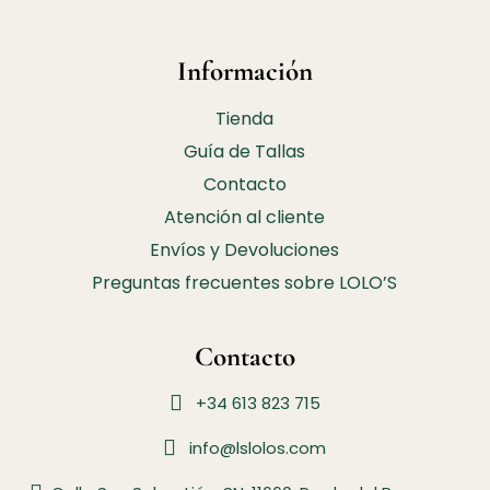
Información
Tienda
Guía de Tallas
Contacto
Atención al cliente
Envíos y Devoluciones
Preguntas frecuentes sobre LOLO’S
Contacto
+34 613 823 715
info@lslolos.com