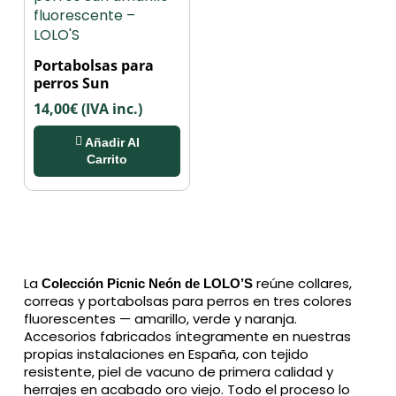
Portabolsas para
perros Sun
14,00
€
(IVA inc.)
Añadir Al
Carrito
La
reúne collares,
Colección Picnic Neón de LOLO’S
correas y portabolsas para perros en tres colores
fluorescentes — amarillo, verde y naranja.
Accesorios fabricados íntegramente en nuestras
propias instalaciones en España, con tejido
resistente, piel de vacuno de primera calidad y
herrajes en acabado oro viejo. Todo el proceso lo