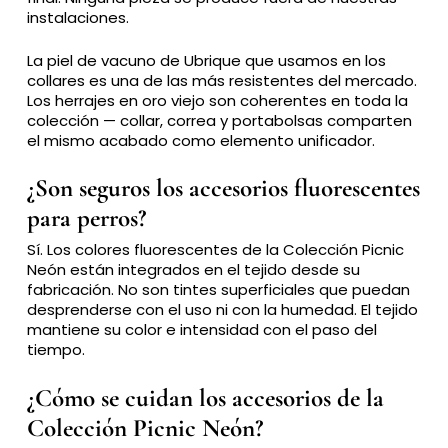
instalaciones.
La piel de vacuno de Ubrique que usamos en los
collares es una de las más resistentes del mercado.
Los herrajes en oro viejo son coherentes en toda la
colección — collar, correa y portabolsas comparten
el mismo acabado como elemento unificador.
¿Son seguros los accesorios fluorescentes
para perros?
Sí. Los colores fluorescentes de la Colección Picnic
Neón están integrados en el tejido desde su
fabricación. No son tintes superficiales que puedan
desprenderse con el uso ni con la humedad. El tejido
mantiene su color e intensidad con el paso del
tiempo.
¿Cómo se cuidan los accesorios de la
Colección Picnic Neón?