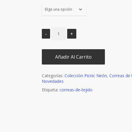
Añadir Al Carrito
Categorías:
Colección Picnic Neón
,
Correas de 
Novedades
Etiqueta:
correas-de-tejido