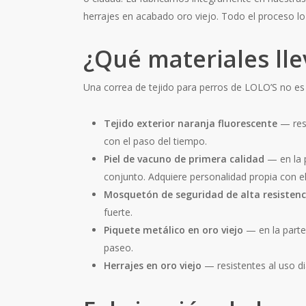
herrajes en acabado oro viejo. Todo el proceso lo 
¿Qué materiales lle
Una correa de tejido para perros de LOLO’S no es
Tejido exterior naranja fluorescente
— resi
con el paso del tiempo.
Piel de vacuno de primera calidad
— en la p
conjunto. Adquiere personalidad propia con e
Mosquetón de seguridad de alta resistenc
fuerte.
Piquete metálico en oro viejo
— en la parte
paseo.
Herrajes en oro viejo
— resistentes al uso di