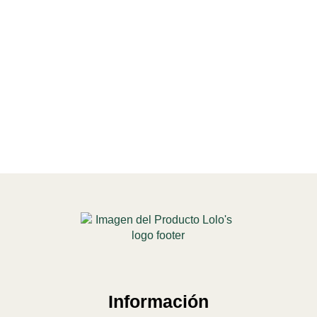
Información