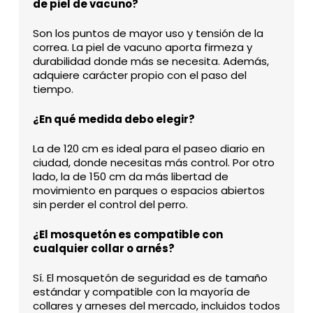
de piel de vacuno?
Son los puntos de mayor uso y tensión de la
correa. La piel de vacuno aporta firmeza y
durabilidad donde más se necesita. Además,
adquiere carácter propio con el paso del
tiempo.
¿En qué medida debo elegir?
La de 120 cm es ideal para el paseo diario en
ciudad, donde necesitas más control. Por otro
lado, la de 150 cm da más libertad de
movimiento en parques o espacios abiertos
sin perder el control del perro.
¿El mosquetón es compatible con
cualquier collar o arnés?
Sí. El mosquetón de seguridad es de tamaño
estándar y compatible con la mayoría de
collares y arneses del mercado, incluidos todos