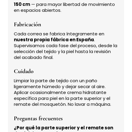
150 cm
— para mayor libertad de movimiento
en espacios abiertos.
Fabricación
Cada correa se fabrica íntegramente en
nuestra propia fábrica en España
.
Supervisamos cada fase del proceso, desde la
selección del tejido y la piel hasta la revisión
del acabado final.
Cuidado
Limpiar la parte de tejido con un paño
ligeramente húmedo y dejar secar al aire.
Aplicar ocasionalmente crema hidratante
específica para piel en la parte superior y el
remate del mosquetón. No lavar a máquina.
Preguntas frecuentes
¿Por qué la parte superior y el remate son