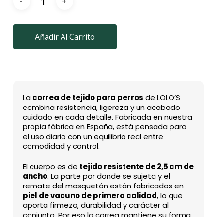
Añadir Al Carrito
La
correa de tejido para perros
de LOLO’S
combina resistencia, ligereza y un acabado
cuidado en cada detalle. Fabricada en nuestra
propia fábrica en España, está pensada para
el uso diario con un equilibrio real entre
comodidad y control.
El cuerpo es de
tejido resistente de 2,5 cm de
ancho
. La parte por donde se sujeta y el
remate del mosquetón están fabricados en
piel de vacuno de primera calidad
, lo que
aporta firmeza, durabilidad y carácter al
conjunto. Por eso la correa mantiene su forma