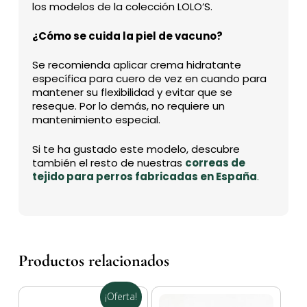
los modelos de la colección LOLO’S.
¿Cómo se cuida la piel de vacuno?
Se recomienda aplicar crema hidratante
específica para cuero de vez en cuando para
mantener su flexibilidad y evitar que se
reseque. Por lo demás, no requiere un
mantenimiento especial.
Si te ha gustado este modelo, descubre
también el resto de nuestras
correas de
tejido para perros fabricadas en España
.
Productos relacionados
¡Oferta!