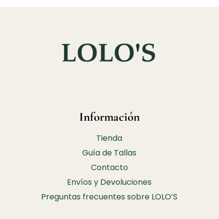
Información
Tienda
Guía de Tallas
Contacto
Envíos y Devoluciones
Preguntas frecuentes sobre LOLO’S