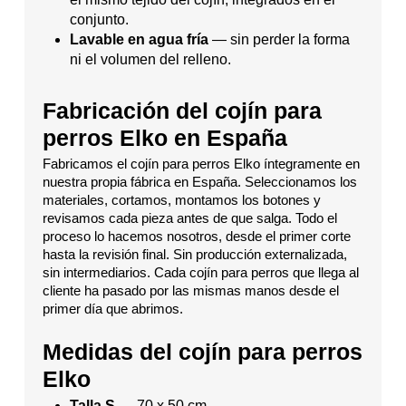
conjunto.
Lavable en agua fría
— sin perder la forma
ni el volumen del relleno.
Fabricación del cojín para
perros Elko en España
Fabricamos el cojín para perros Elko íntegramente en
nuestra propia fábrica en España. Seleccionamos los
materiales, cortamos, montamos los botones y
revisamos cada pieza antes de que salga. Todo el
proceso lo hacemos nosotros, desde el primer corte
hasta la revisión final. Sin producción externalizada,
sin intermediarios. Cada cojín para perros que llega al
cliente ha pasado por las mismas manos desde el
primer día que abrimos.
Medidas del cojín para perros
Elko
Talla S
— 70 x 50 cm