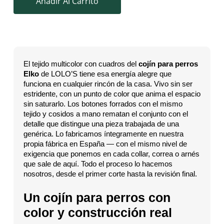
Añadir Al Carrito
El tejido multicolor con cuadros del
cojín para perros
Elko
de LOLO’S tiene esa energía alegre que
funciona en cualquier rincón de la casa. Vivo sin ser
estridente, con un punto de color que anima el espacio
sin saturarlo. Los botones forrados con el mismo
tejido y cosidos a mano rematan el conjunto con el
detalle que distingue una pieza trabajada de una
genérica. Lo fabricamos íntegramente en nuestra
propia fábrica en España — con el mismo nivel de
exigencia que ponemos en cada collar, correa o arnés
que sale de aquí. Todo el proceso lo hacemos
nosotros, desde el primer corte hasta la revisión final.
Un cojín para perros con
color y construcción real