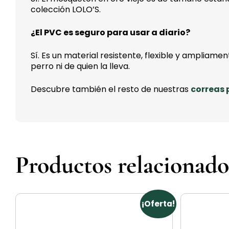
colección LOLO’S.
¿El PVC es seguro para usar a diario?
Sí. Es un material resistente, flexible y ampliame
perro ni de quien la lleva.
Descubre también el resto de nuestras
correas 
Productos relacionado
¡Oferta!