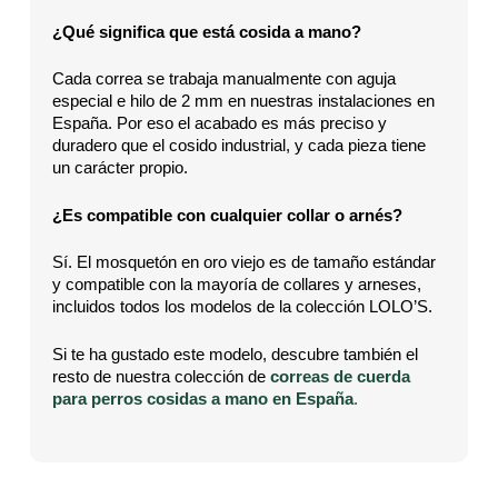
¿Qué significa que está cosida a mano?
Cada correa se trabaja manualmente con aguja
especial e hilo de 2 mm en nuestras instalaciones en
España. Por eso el acabado es más preciso y
duradero que el cosido industrial, y cada pieza tiene
un carácter propio.
¿Es compatible con cualquier collar o arnés?
Sí. El mosquetón en oro viejo es de tamaño estándar
y compatible con la mayoría de collares y arneses,
incluidos todos los modelos de la colección LOLO’S.
Si te ha gustado este modelo, descubre también el
resto de nuestra colección de
correas de cuerda
para perros cosidas a mano en España
.