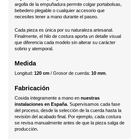
argolla de la empuñadura permite colgar portabolsas,
bebedero plegable o cualquier accesorio que
necesites tener a mano durante el paseo.
Cada pieza es única por su naturaleza artesanal.
Finalmente, el hilo de costura aporta un detalle visual
que diferencia cada modelo sin alterar su carácter
sobrio y atemporal.
Medida
Longitud:
120 cm
/ Grosor de cuerda:
10 mm
.
Fabricación
Cosida íntegramente a mano en
nuestras
instalaciones en España
. Supervisamos cada fase
del proceso, desde la selección de la cuerda hasta la
revisión del acabado final. Por ejemplo, cada costura
se revisa manualmente antes de que la pieza salga de
producción.