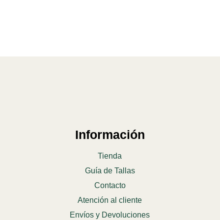
Información
Tienda
Guía de Tallas
Contacto
Atención al cliente
Envíos y Devoluciones