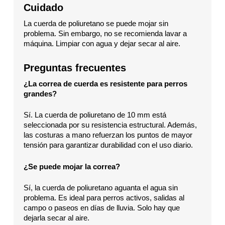
Cuidado
La cuerda de poliuretano se puede mojar sin
problema. Sin embargo, no se recomienda lavar a
máquina. Limpiar con agua y dejar secar al aire.
Preguntas frecuentes
¿La correa de cuerda es resistente para perros
grandes?
Sí. La cuerda de poliuretano de 10 mm está
seleccionada por su resistencia estructural. Además,
las costuras a mano refuerzan los puntos de mayor
tensión para garantizar durabilidad con el uso diario.
¿Se puede mojar la correa?
Sí, la cuerda de poliuretano aguanta el agua sin
problema. Es ideal para perros activos, salidas al
campo o paseos en días de lluvia. Solo hay que
dejarla secar al aire.