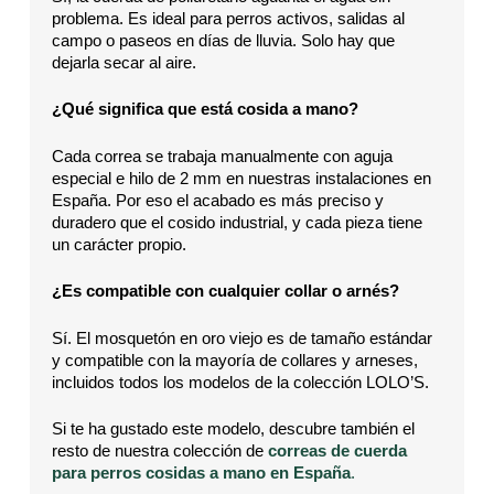
problema. Es ideal para perros activos, salidas al
campo o paseos en días de lluvia. Solo hay que
dejarla secar al aire.
¿Qué significa que está cosida a mano?
Cada correa se trabaja manualmente con aguja
especial e hilo de 2 mm en nuestras instalaciones en
España. Por eso el acabado es más preciso y
duradero que el cosido industrial, y cada pieza tiene
un carácter propio.
¿Es compatible con cualquier collar o arnés?
Sí. El mosquetón en oro viejo es de tamaño estándar
y compatible con la mayoría de collares y arneses,
incluidos todos los modelos de la colección LOLO’S.
Si te ha gustado este modelo, descubre también el
resto de nuestra colección de
correas de cuerda
para perros cosidas a mano en España
.