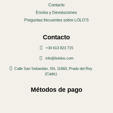
Contacto
Envíos y Devoluciones
Preguntas frecuentes sobre LOLO’S
Contacto
+34 613 823 715
info@lslolos.com
Calle San Sebastián, SN, 11660, Prado del Rey
(Cádiz)
Métodos de pago