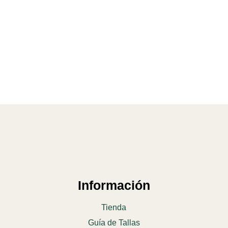
Información
Tienda
Guía de Tallas