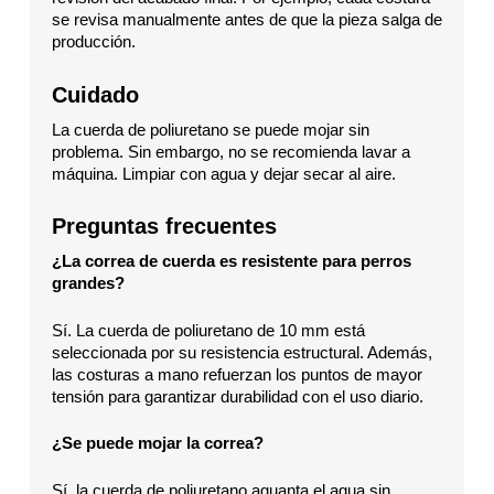
se revisa manualmente antes de que la pieza salga de
producción.
Cuidado
La cuerda de poliuretano se puede mojar sin
problema. Sin embargo, no se recomienda lavar a
máquina. Limpiar con agua y dejar secar al aire.
Preguntas frecuentes
¿La correa de cuerda es resistente para perros
grandes?
Sí. La cuerda de poliuretano de 10 mm está
seleccionada por su resistencia estructural. Además,
las costuras a mano refuerzan los puntos de mayor
tensión para garantizar durabilidad con el uso diario.
¿Se puede mojar la correa?
Sí, la cuerda de poliuretano aguanta el agua sin