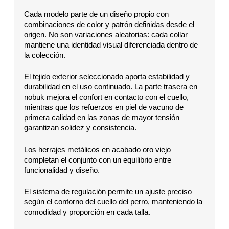
Cada modelo parte de un diseño propio con
combinaciones de color y patrón definidas desde el
origen. No son variaciones aleatorias: cada collar
mantiene una identidad visual diferenciada dentro de
la colección.
El tejido exterior seleccionado aporta estabilidad y
durabilidad en el uso continuado. La parte trasera en
nobuk mejora el confort en contacto con el cuello,
mientras que los refuerzos en piel de vacuno de
primera calidad en las zonas de mayor tensión
garantizan solidez y consistencia.
Los herrajes metálicos en acabado oro viejo
completan el conjunto con un equilibrio entre
funcionalidad y diseño.
El sistema de regulación permite un ajuste preciso
según el contorno del cuello del perro, manteniendo la
comodidad y proporción en cada talla.