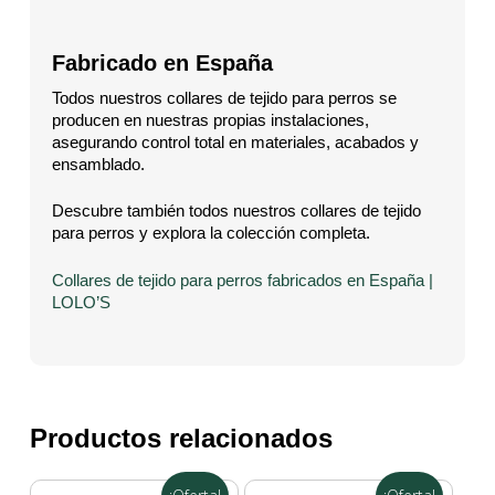
Fabricado en España
Todos nuestros collares de tejido para perros se
producen en nuestras propias instalaciones,
asegurando control total en materiales, acabados y
ensamblado.
Descubre también todos nuestros collares de tejido
para perros y explora la colección completa.
Collares de tejido para perros fabricados en España |
LOLO’S
Productos relacionados