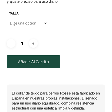
y ajuste preciso para uso diario.
TALLA
Añadir Al Carrito
El collar de tejido para perros Rosse está fabricado en
España en nuestras propias instalaciones. Diseñado
para un uso diario equilibrado, combina resistencia
estructural con una estética limpia y definida.