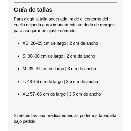
Guía de tallas
Para elegir la talla adecuada, mide el contorno del
cuello dejando aproximadamente un dedo de margen
para asegurar un ajuste cómodo.
XS: 20–29 cm de largo | 2 cm de ancho
S: 30–38 cm de largo | 2 cm de ancho
M: 39–47 cm de largo | 3 cm de ancho
L: 48–56 cm de largo | 3,5 cm de ancho
XL: 57–66 cm de largo | 3,5 cm de ancho
Si necesitas una medida especial, podemos fabricarla
bajo pedido