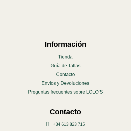
Información
Tienda
Guía de Tallas
Contacto
Envíos y Devoluciones
Preguntas frecuentes sobre LOLO’S
Contacto
+34 613 823 715