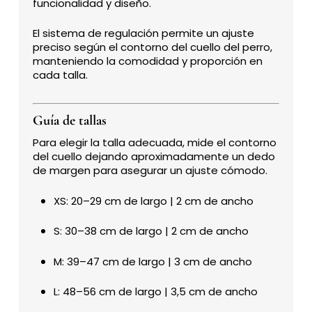
funcionalidad y diseño.
El sistema de regulación permite un ajuste
preciso según el contorno del cuello del perro,
manteniendo la comodidad y proporción en
cada talla.
Guía de tallas
Para elegir la talla adecuada, mide el contorno
del cuello dejando aproximadamente un dedo
de margen para asegurar un ajuste cómodo.
XS: 20–29 cm de largo | 2 cm de ancho
S: 30–38 cm de largo | 2 cm de ancho
M: 39–47 cm de largo | 3 cm de ancho
L: 48–56 cm de largo | 3,5 cm de ancho