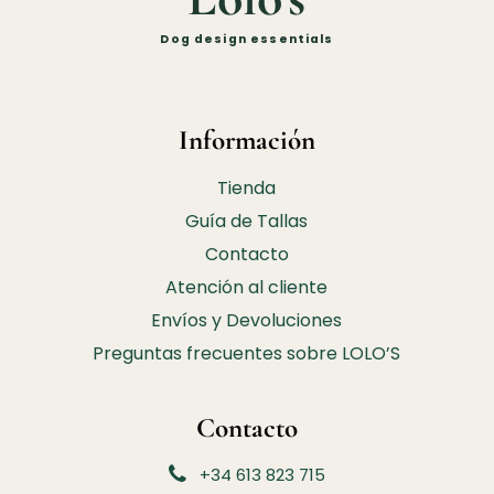
Dog design essentials
Información
Tienda
Guía de Tallas
Contacto
Atención al cliente
Envíos y Devoluciones
Preguntas frecuentes sobre LOLO’S
Contacto
+34 613 823 715