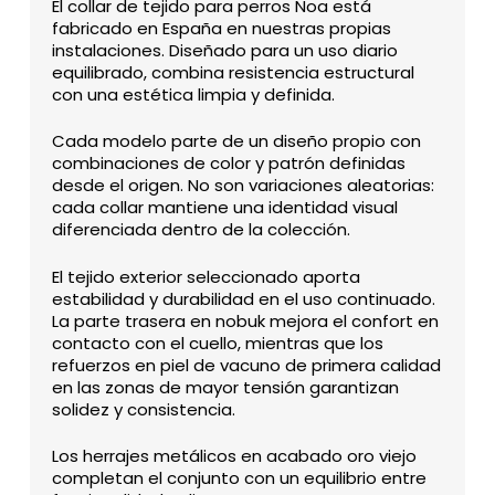
El collar de tejido para perros Noa está
fabricado en España en nuestras propias
instalaciones. Diseñado para un uso diario
equilibrado, combina resistencia estructural
con una estética limpia y definida.
Cada modelo parte de un diseño propio con
combinaciones de color y patrón definidas
desde el origen. No son variaciones aleatorias:
cada collar mantiene una identidad visual
diferenciada dentro de la colección.
El tejido exterior seleccionado aporta
estabilidad y durabilidad en el uso continuado.
La parte trasera en nobuk mejora el confort en
contacto con el cuello, mientras que los
refuerzos en piel de vacuno de primera calidad
en las zonas de mayor tensión garantizan
solidez y consistencia.
Los herrajes metálicos en acabado oro viejo
completan el conjunto con un equilibrio entre