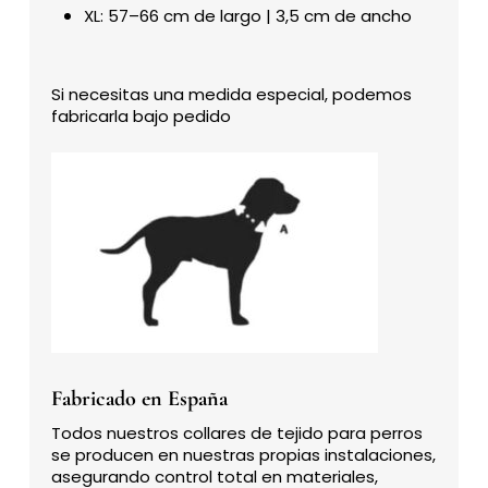
XL: 57–66 cm de largo | 3,5 cm de ancho
Si necesitas una medida especial, podemos
fabricarla bajo pedido
Fabricado en España
Todos nuestros collares de tejido para perros
se producen en nuestras propias instalaciones,
asegurando control total en materiales,