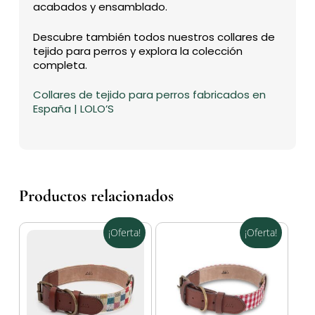
acabados y ensamblado.
Descubre también todos nuestros collares de
tejido para perros y explora la colección
completa.
Collares de tejido para perros fabricados en
España | LOLO’S
Productos relacionados
¡Oferta!
¡Oferta!