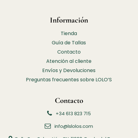
Información
Tienda
Guía de Tallas
Contacto
Atención al cliente
Envíos y Devoluciones
Preguntas frecuentes sobre LOLO’S
Contacto
+34 613 823 715
info@lslolos.com