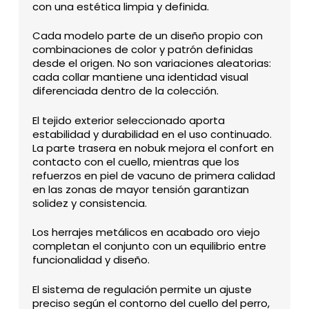
con una estética limpia y definida.
Cada modelo parte de un diseño propio con
combinaciones de color y patrón definidas
desde el origen. No son variaciones aleatorias:
cada collar mantiene una identidad visual
diferenciada dentro de la colección.
El tejido exterior seleccionado aporta
estabilidad y durabilidad en el uso continuado.
La parte trasera en nobuk mejora el confort en
contacto con el cuello, mientras que los
refuerzos en piel de vacuno de primera calidad
en las zonas de mayor tensión garantizan
solidez y consistencia.
Los herrajes metálicos en acabado oro viejo
completan el conjunto con un equilibrio entre
funcionalidad y diseño.
El sistema de regulación permite un ajuste
preciso según el contorno del cuello del perro,