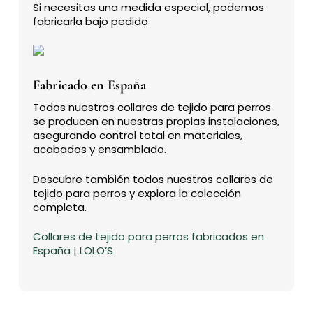
Si necesitas una medida especial, podemos
fabricarla bajo pedido
Fabricado en España
Todos nuestros collares de tejido para perros
se producen en nuestras propias instalaciones,
asegurando control total en materiales,
acabados y ensamblado.
Descubre también todos nuestros collares de
tejido para perros y explora la colección
completa.
Collares de tejido para perros fabricados en
España | LOLO’S