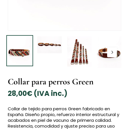
Collar para perros Green
28,00
€
(IVA inc.)
Collar de tejido para perros Green fabricado en
España. Diseño propio, refuerzo interior estructural y
acabados en piel de vacuno de primera calidad.
Resistencia, comodidad y ajuste preciso para uso