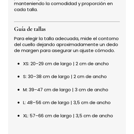
manteniendo la comodidad y proporción en
cada talla.
Guía de tallas
Para elegir la talla adecuada, mide el contorno
del cuello dejando aproximadamente un dedo
de margen para asegurar un ajuste cómodo.
XS: 20–29 cm de largo | 2 cm de ancho
S: 30–38 cm de largo | 2 cm de ancho
M: 39–47 cm de largo | 3 cm de ancho
L: 48–56 cm de largo | 3,5 cm de ancho
XL: 57–66 cm de largo | 3,5 cm de ancho