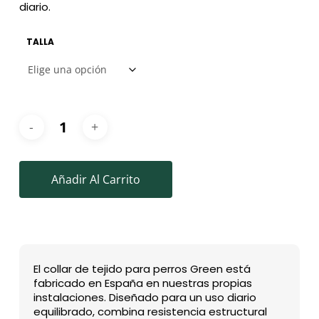
diario.
TALLA
Añadir Al Carrito
El collar de tejido para perros Green está
fabricado en España en nuestras propias
instalaciones. Diseñado para un uso diario
equilibrado, combina resistencia estructural