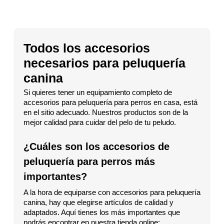
Todos los accesorios
necesarios para peluquería
canina
Si quieres tener un equipamiento completo de
accesorios para peluquería para perros en casa, está
en el sitio adecuado. Nuestros productos son de la
mejor calidad para cuidar del pelo de tu peludo.
¿Cuáles son los accesorios de
peluquería para perros más
importantes?
A la hora de equiparse con accesorios para peluquería
canina, hay que elegirse artículos de calidad y
adaptados. Aquí tienes los más importantes que
podrás encontrar en nuestra tienda online: