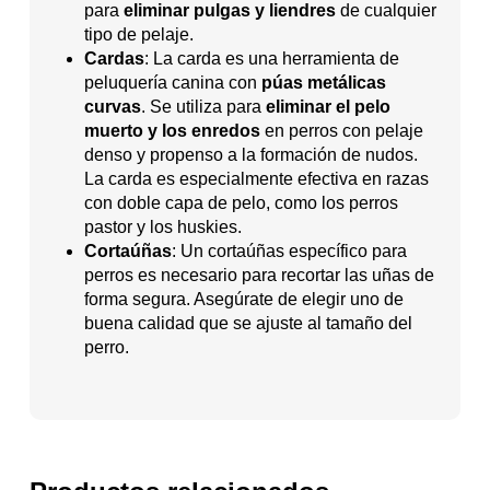
para
eliminar pulgas y liendres
de cualquier
tipo de pelaje.
Cardas
: La carda es una herramienta de
peluquería canina con
púas metálicas
curvas
. Se utiliza para
eliminar el pelo
muerto y los enredos
en perros con pelaje
denso y propenso a la formación de nudos.
La carda es especialmente efectiva en razas
con doble capa de pelo, como los perros
pastor y los huskies.
Cortaúñas
: Un cortaúñas específico para
perros es necesario para recortar las uñas de
forma segura. Asegúrate de elegir uno de
buena calidad que se ajuste al tamaño del
perro.