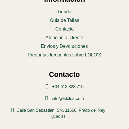
Tienda
Guía de Tallas
Contacto
Atención al cliente
Envíos y Devoluciones
Preguntas frecuentes sobre LOLO’S
Contacto
+34 613 823 715
info@lslolos.com
Calle San Sebastián, SN, 11660, Prado del Rey
(Cádiz)