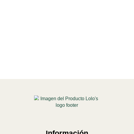
Información