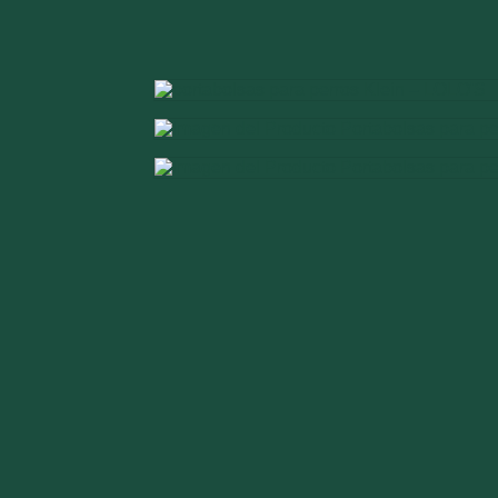
ACCESORIOS
NOVEDADES