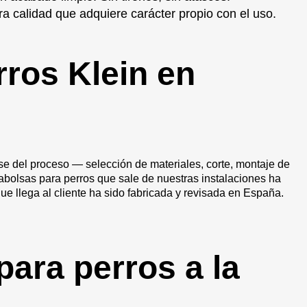
a calidad que adquiere carácter propio con el uso.
rros Klein en
se del proceso — selección de materiales, corte, montaje de
rtabolsas para perros que sale de nuestras instalaciones ha
 llega al cliente ha sido fabricada y revisada en España.
ara perros a la