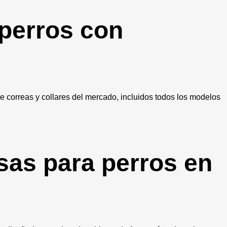
 perros con
e correas y collares del mercado, incluidos todos los modelos
car
sas para perros en