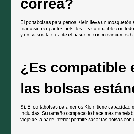
correa?
El portabolsas para perros Klein lleva un mosquetón 
mano sin ocupar los bolsillos. Es compatible con tod
y no se suelta durante el paseo ni con movimientos br
¿Es compatible e
las bolsas están
Sí. El portabolsas para perros Klein tiene capacidad
incluidas. Su tamaño compacto lo hace más manejable
viejo de la parte inferior permite sacar las bolsas co