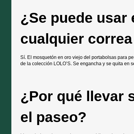
¿Se puede usar 
cualquier correa
Sí. El mosquetón en oro viejo del portabolsas para p
de la colección LOLO’S. Se engancha y se quita en s
¿Por qué llevar 
el paseo?