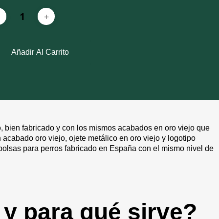
Añadir Al Carrito
bien fabricado y con los mismos acabados en oro viejo que
acabado oro viejo, ojete metálico en oro viejo y logotipo
abolsas para perros fabricado en España con el mismo nivel de
 y para qué sirve?