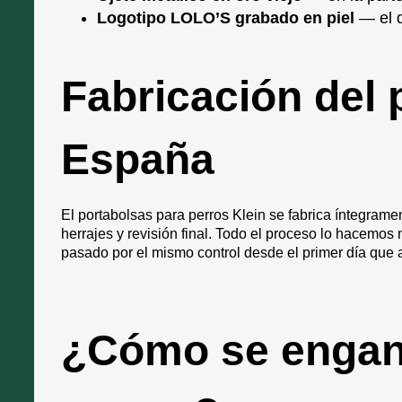
Logotipo LOLO’S grabado en piel
— el d
Fabricación del 
España
El portabolsas para perros Klein se fabrica íntegram
herrajes y revisión final. Todo el proceso lo hacemos 
pasado por el mismo control desde el primer día que 
¿Cómo se enganc