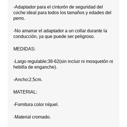
-Adaptador para el cinturón de seguridad del
coche ideal para todos los tamaños y edades del
perro.
-No amarrar el adaptador a un collar durante la
conducción, ya que puede ser peligroso.
MEDIDAS:
-Largo regulable:38-62(sin incluir ni mosquetón ni
hebilla de enganche).
-Ancho:2,5cm.
MATERIAL:
-Fornitura color níquel.
-Material cromado.