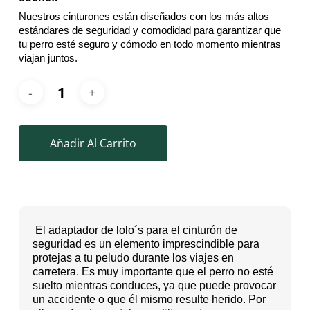
Nuestros cinturones están diseñados con los más altos
estándares de seguridad y comodidad para garantizar que
tu perro esté seguro y cómodo en todo momento mientras
viajan juntos.
Añadir Al Carrito
El adaptador de lolo´s para el cinturón de
seguridad es un elemento imprescindible para
protejas a tu peludo durante los viajes en
carretera. Es muy importante que el perro no esté
suelto mientras conduces, ya que puede provocar
un accidente o que él mismo resulte herido. Por