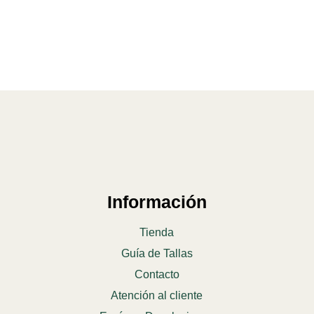
Información
Tienda
Guía de Tallas
Contacto
Atención al cliente