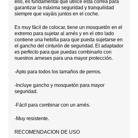
ello, es fundamental que utilice esta correa para
garantizar la máxima seguridad y tranquilidad
siempre que vayáis juntos en el coche.
Es muy fácil de colocar, tiene un mosquetón en el
extremo para sujetar al arnés y en el otro lado
contiene una hebilla para que pueda sujetarse en
el gancho del cinturón de seguridad. El adaptador
es perfecto para que puedas combinarlo con
nuestros arneses para una mayor protección.
-Apto para todos los tamaños de perros.
-Incluye gancho y mosquetón para mayor
seguridad.
-Fácil para combinar con un arnés.
-Muy resistente.
RECOMENDACION DE USO