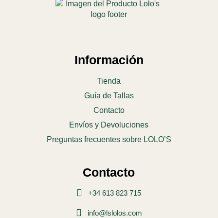
Información
Tienda
Guía de Tallas
Contacto
Envíos y Devoluciones
Preguntas frecuentes sobre LOLO’S
Contacto
+34 613 823 715
info@lslolos.com